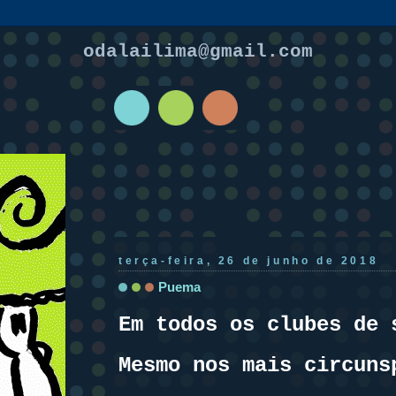
odalailima@gmail.com
terça-feira, 26 de junho de 2018
Puema
Em todos os clubes de 
Mesmo nos mais circuns